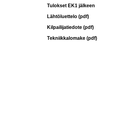
Tulokset EK1 jälkeen
Lähtöluettelo (pdf)
Kilpailijatiedote (pdf)
Tekniikkalomake (pdf)