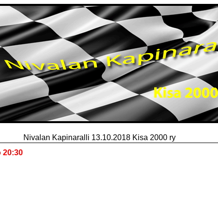
Nivalan Kapinaralli 13.10.2018 Kisa 2000 ry
o 20:30