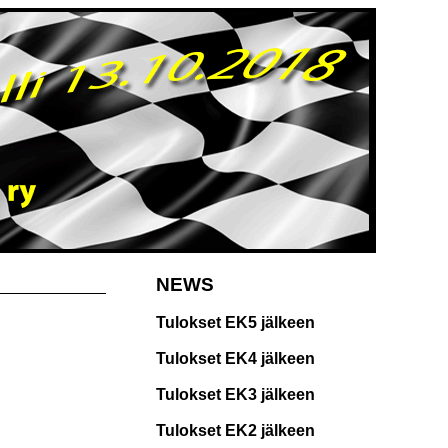
NEWS
Tulokset EK5 jälkeen
Tulokset EK4 jälkeen
Tulokset EK3 jälkeen
Tulokset EK2 jälkeen