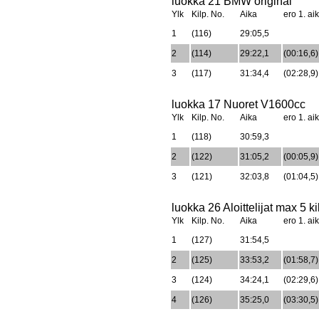
luokka 21 BMW original
Ylk
Kilp. No.
Aika
ero 1. aik
1
(116)
29:05,5
2
(114)
29:22,1
(00:16,6)
3
(117)
31:34,4
(02:28,9)
luokka 17 Nuoret V1600cc
Ylk
Kilp. No.
Aika
ero 1. aik
1
(118)
30:59,3
2
(122)
31:05,2
(00:05,9)
3
(121)
32:03,8
(01:04,5)
luokka 26 Aloittelijat max 5 k
Ylk
Kilp. No.
Aika
ero 1. aik
1
(127)
31:54,5
2
(125)
33:53,2
(01:58,7)
3
(124)
34:24,1
(02:29,6)
4
(126)
35:25,0
(03:30,5)