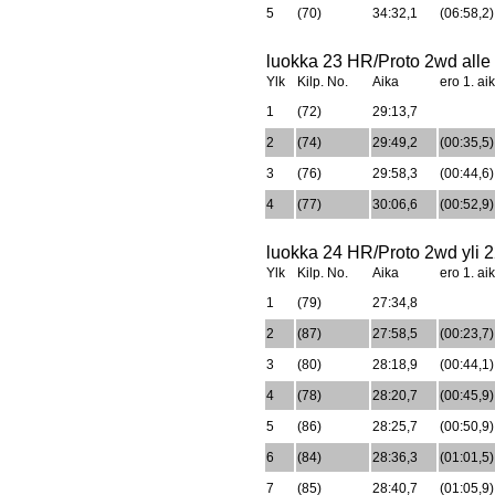
5
(70)
34:32,1
(06:58,2)
luokka 23 HR/Proto 2wd alle
Ylk
Kilp. No.
Aika
ero 1. aik
1
(72)
29:13,7
2
(74)
29:49,2
(00:35,5)
3
(76)
29:58,3
(00:44,6)
4
(77)
30:06,6
(00:52,9)
luokka 24 HR/Proto 2wd yli 
Ylk
Kilp. No.
Aika
ero 1. aik
1
(79)
27:34,8
2
(87)
27:58,5
(00:23,7)
3
(80)
28:18,9
(00:44,1)
4
(78)
28:20,7
(00:45,9)
5
(86)
28:25,7
(00:50,9)
6
(84)
28:36,3
(01:01,5)
7
(85)
28:40,7
(01:05,9)