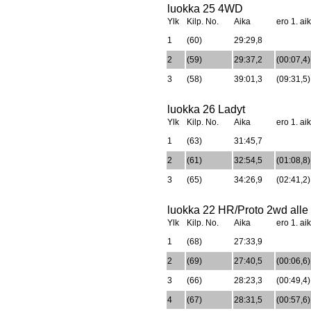
luokka 25 4WD
Ylk
Kilp. No.
Aika
ero 1. aik
1
(60)
29:29,8
2
(59)
29:37,2
(00:07,4)
3
(58)
39:01,3
(09:31,5)
luokka 26 Ladyt
Ylk
Kilp. No.
Aika
ero 1. aik
1
(63)
31:45,7
2
(61)
32:54,5
(01:08,8)
3
(65)
34:26,9
(02:41,2)
luokka 22 HR/Proto 2wd alle
Ylk
Kilp. No.
Aika
ero 1. aik
1
(68)
27:33,9
2
(69)
27:40,5
(00:06,6)
3
(66)
28:23,3
(00:49,4)
4
(67)
28:31,5
(00:57,6)