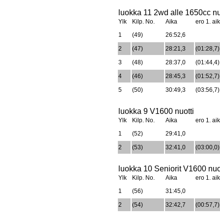
luokka 11 2wd alle 1650cc nu
Ylk
Kilp. No.
Aika
ero 1. aik
1
(49)
26:52,6
2
(47)
28:21,3
(01:28,7)
3
(48)
28:37,0
(01:44,4)
4
(46)
28:45,3
(01:52,7)
5
(50)
30:49,3
(03:56,7)
luokka 9 V1600 nuotti
Ylk
Kilp. No.
Aika
ero 1. aik
1
(52)
29:41,0
2
(53)
32:41,0
(03:00,0)
luokka 10 Seniorit V1600 nuo
Ylk
Kilp. No.
Aika
ero 1. aik
1
(56)
31:45,0
2
(54)
32:42,7
(00:57,7)